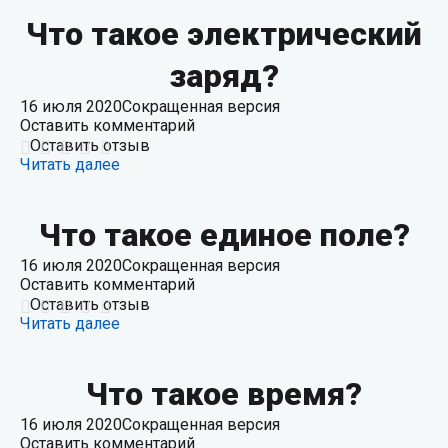
Что такое электрический
заряд?
16 июля 2020
Сокращенная версия
Оставить комментарий
Оставить отзыв
Читать далее
Что такое единое поле?
16 июля 2020
Сокращенная версия
Оставить комментарий
Оставить отзыв
Читать далее
Что такое время?
16 июля 2020
Сокращенная версия
Оставить комментарий