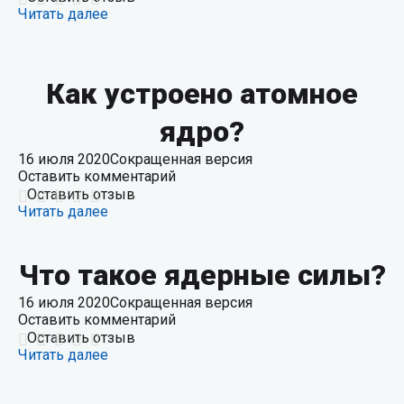
Читать далее
Как устроено атомное
ядро?
16 июля 2020
Сокращенная версия
Оставить комментарий
Оставить отзыв
Читать далее
Что такое ядерные силы?
16 июля 2020
Сокращенная версия
Оставить комментарий
Оставить отзыв
Читать далее