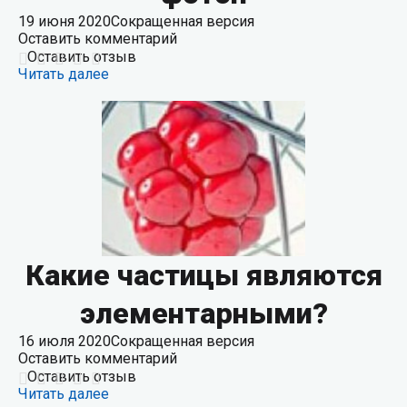
19 июня 2020
Сокращенная версия
Оставить комментарий
Оставить отзыв
Читать далее
Какие частицы являются
элементарными?
16 июля 2020
Сокращенная версия
Оставить комментарий
Оставить отзыв
Читать далее