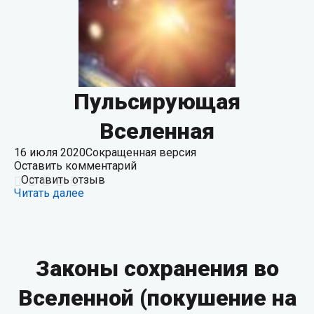
Пульсирующая
Вселенная
16 июля 2020
Сокращенная версия
Оставить комментарий
Оставить отзыв
Читать далее
Законы сохранения во
Вселенной (покушение на