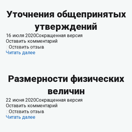
Уточнения общепринятых
утверждений
16 июля 2020
Сокращенная версия
Оставить комментарий
Оставить отзыв
Читать далее
Размерности физических
величин
22 июня 2020
Сокращенная версия
Оставить комментарий
Оставить отзыв
Читать далее