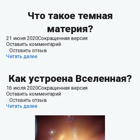
Что такое темная
материя?
21 июня 2020
Сокращенная версия
Оставить комментарий
Оставить отзыв
Читать далее
Как устроена Вселенная?
16 июля 2020
Сокращенная версия
Оставить комментарий
Оставить отзыв
Читать далее