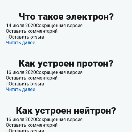
Что такое электрон?
14 июля 2020
Сокращенная версия
Оставить комментарий
Оставить отзыв
Читать далее
Как устроен протон?
16 июля 2020
Сокращенная версия
Оставить комментарий
Оставить отзыв
Читать далее
Как устроен нейтрон?
16 июля 2020
Сокращенная версия
Оставить комментарий
Оставить отзыв