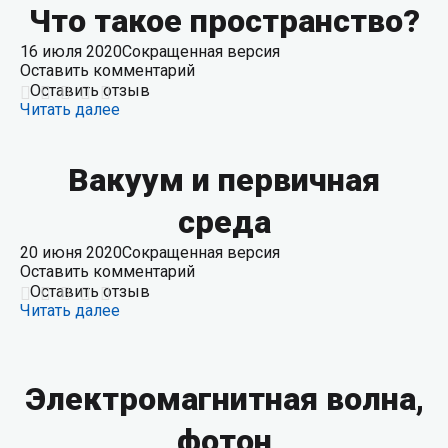
Что такое пространство?
16 июля 2020
Сокращенная версия
Оставить комментарий
Оставить отзыв
Читать далее
Вакуум и первичная
среда
20 июня 2020
Сокращенная версия
Оставить комментарий
Оставить отзыв
Читать далее
Электромагнитная волна,
фотон