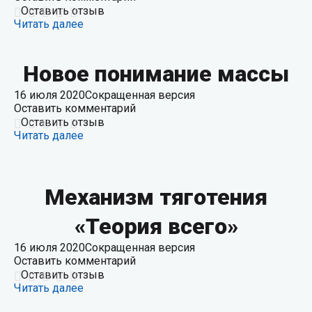
Оставить отзыв
Читать далее
Новое понимание массы
16 июля 2020
Сокращенная версия
Оставить комментарий
Оставить отзыв
Читать далее
Механизм тяготения
«Теория всего»
16 июля 2020
Сокращенная версия
Оставить комментарий
Оставить отзыв
Читать далее