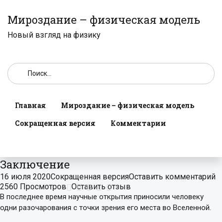
Мироздание – физическая модель
Новый взгляд на физику
Главная
Мироздание – физическая модель
Сокращенная версия
Комментарии
Заключение
16 июля 2020
Сокращенная версия
Оставить комментарий
2560 Просмотров
Оставить отзыв
В последнее время научные открытия приносили человеку
одни разочарования с точки зрения его места во Вселенной.