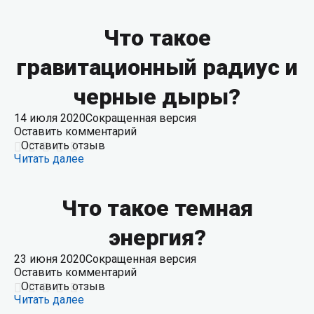
Что такое
гравитационный радиус и
черные дыры?
14 июля 2020
Сокращенная версия
Оставить комментарий
Оставить отзыв
Читать далее
Что такое темная
энергия?
23 июня 2020
Сокращенная версия
Оставить комментарий
Оставить отзыв
Читать далее