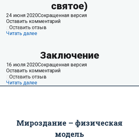
святое)
24 июня 2020
Сокращенная версия
Оставить комментарий
Оставить отзыв
Читать далее
Заключение
16 июля 2020
Сокращенная версия
Оставить комментарий
Оставить отзыв
Читать далее
Мироздание – физическая
модель