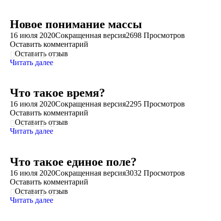
Новое понимание массы
16 июля 2020
Сокращенная версия
2698 Просмотров
Оставить комментарий
Оставить отзыв
Читать далее
Что такое время?
16 июля 2020
Сокращенная версия
2295 Просмотров
Оставить комментарий
Оставить отзыв
Читать далее
Что такое единое поле?
16 июля 2020
Сокращенная версия
3032 Просмотров
Оставить комментарий
Оставить отзыв
Читать далее