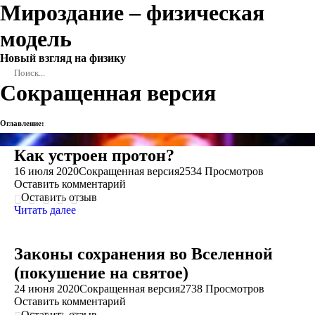
Мироздание – физическая
модель
Новый взгляд на физику
Сокращенная версия
Оглавление:
Как устроен протон?
16 июля 2020
Сокращенная версия
2534 Просмотров
Оставить комментарий
Оставить отзыв
Читать далее
Законы сохранения во Вселенной
(покушение на святое)
24 июня 2020
Сокращенная версия
2738 Просмотров
Оставить комментарий
Оставить отзыв