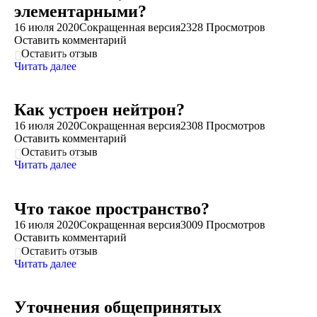
элементарными?
16 июля 2020
Сокращенная версия
2328 Просмотров
Оставить комментарий
Оставить отзыв
Читать далее
Как устроен нейтрон?
16 июля 2020
Сокращенная версия
2308 Просмотров
Оставить комментарий
Оставить отзыв
Читать далее
Что такое пространство?
16 июля 2020
Сокращенная версия
3009 Просмотров
Оставить комментарий
Оставить отзыв
Читать далее
Уточнения общепринятых