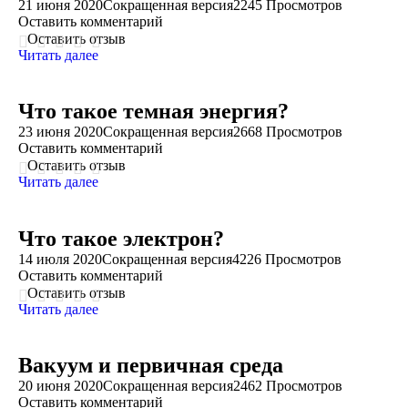
21 июня 2020
Сокращенная версия
2245 Просмотров
Оставить комментарий
Оставить отзыв
Читать далее
Что такое темная энергия?
23 июня 2020
Сокращенная версия
2668 Просмотров
Оставить комментарий
Оставить отзыв
Читать далее
Что такое электрон?
14 июля 2020
Сокращенная версия
4226 Просмотров
Оставить комментарий
Оставить отзыв
Читать далее
Вакуум и первичная среда
20 июня 2020
Сокращенная версия
2462 Просмотров
Оставить комментарий