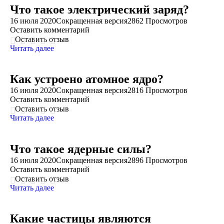
Что такое электрический заряд?
16 июля 2020
Сокращенная версия
2862 Просмотров
Оставить комментарий
Оставить отзыв
Читать далее
Как устроено атомное ядро?
16 июля 2020
Сокращенная версия
2816 Просмотров
Оставить комментарий
Оставить отзыв
Читать далее
Что такое ядерные силы?
16 июля 2020
Сокращенная версия
2896 Просмотров
Оставить комментарий
Оставить отзыв
Читать далее
Какие частицы являются