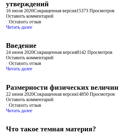
утверждений
16 июля 2020
Сокращенная версия
15373 Просмотров
Оставить комментарий
Оставить отзыв
Читать далее
Введение
24 июня 2020
Сокращенная версия
8142 Просмотров
Оставить комментарий
Оставить отзыв
Читать далее
Размерности физических величин
22 июня 2020
Сокращенная версия
14850 Просмотров
Оставить комментарий
Оставить отзыв
Читать далее
Что такое темная материя?