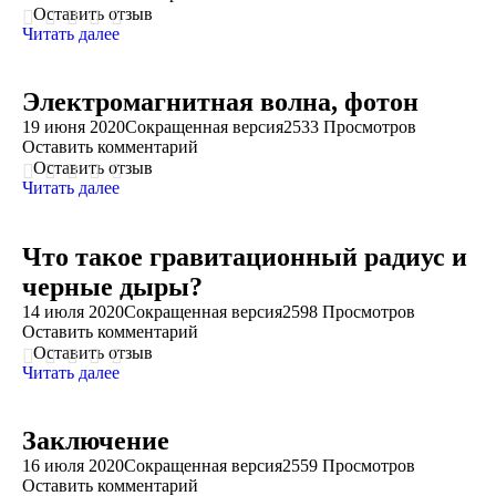
Оставить отзыв
Читать далее
Электромагнитная волна, фотон
19 июня 2020
Сокращенная версия
2533 Просмотров
Оставить комментарий
Оставить отзыв
Читать далее
Что такое гравитационный радиус и
черные дыры?
14 июля 2020
Сокращенная версия
2598 Просмотров
Оставить комментарий
Оставить отзыв
Читать далее
Заключение
16 июля 2020
Сокращенная версия
2559 Просмотров
Оставить комментарий