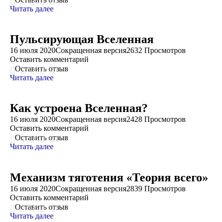
Читать далее
Пульсирующая Вселенная
16 июля 2020
Сокращенная версия
2632 Просмотров
Оставить комментарий
Оставить отзыв
Читать далее
Как устроена Вселенная?
16 июля 2020
Сокращенная версия
2428 Просмотров
Оставить комментарий
Оставить отзыв
Читать далее
Механизм тяготения «Теория всего»
16 июля 2020
Сокращенная версия
2839 Просмотров
Оставить комментарий
Оставить отзыв
Читать далее